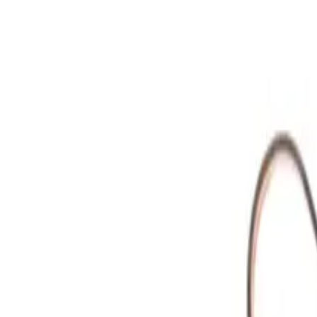
Zum Hauptinhalt springen