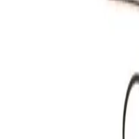
Kataloge ansehen